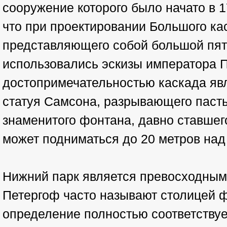
сооружение которого было начато в 1
что при проектировании Большого ка
представляющего собой большой пят
использовались эскизы императора П
достопримечательностью каскада яв
статуя Самсона, разрывающего пасть 
знаменитого фонтана, давно ставшег
может подниматься до 20 метров над
Нижний парк является превосходным
Петергоф часто называют столицей ф
определение полностью соответствуе