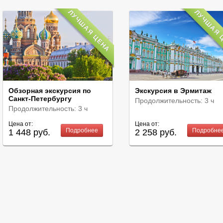
ЛУЧШАЯ ЦЕНА
ЛУЧШАЯ 
Обзорная экскурсия по
Экскурсия в Эрмитаж
Санкт-Петербургу
Продолжительность:
3 ч
Продолжительность:
3 ч
Цена от:
Цена от:
Подробнее
Подробне
1 448 руб.
2 258 руб.