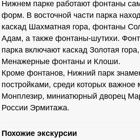
Нижнем парке работают фонтаны сам
форм. В восточной части парка нахо
каскад Шахматная гора, фонтаны Со
Адам, а также фонтаны-шутихи. Фон
парка включают каскад Золотая гора,
Менажерные фонтаны и Клоши.
Кроме фонтанов, Нижний парк знаме
постройками, среди которых важное 
Монплезир, миниатюрный дворец Мар
России Эрмитажа.
Похожие экскурсии