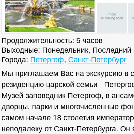
Продолжительность
: 5 часов
Выходные
: Понедельник, Последний 
Города:
Петергоф
,
Санкт-Петербург
Мы приглашаем Вас на экскурсию в
резиденцию царской семьи - Петерго
Музей-заповедник Петергоф, в ансам
дворцы, парки и многочисленные фон
самом начале 18 столетия император
неподалеку от Санкт-Петербурга. О