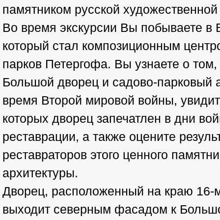
памятником русской художественной 
Во время экскурсии Вы побываете в
который стал композиционным центр
парков Петергофа. Вы узнаете о том,
Большой дворец и садово-парковый 
время Второй мировой войны, увидит
которых дворец запечатлен в дни вой
реставрации, а также оцените резуль
реставраторов этого ценного памятн
архитектуры.
Дворец, расположенный на краю 16-
выходит северным фасадом к Большо