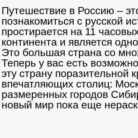
Путешествие в Россию – эт
познакомиться с русской ис
простирается на 11 часовых
континента и является одн
Это большая страна со множ
Теперь у вас есть возможн
эту страну поразительной к
впечатляющих столиц: Моск
размеренных городов Сиби
новый мир пока еще нераск